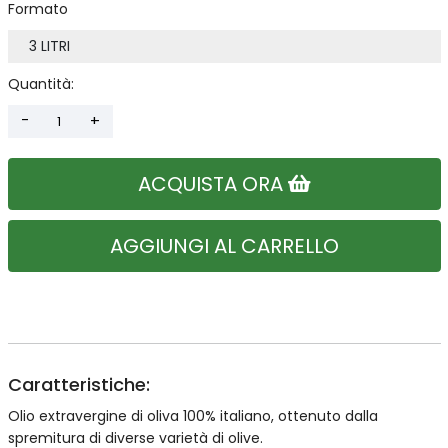
Formato
Quantità:
ACQUISTA ORA
AGGIUNGI AL CARRELLO
Caratteristiche:
Olio extravergine di oliva 100% italiano, ottenuto dalla
spremitura di diverse varietà di olive.