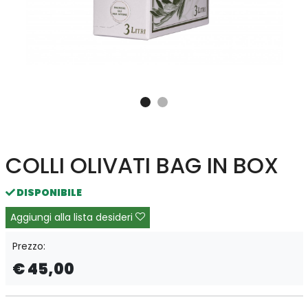
COLLI OLIVATI BAG IN BOX
DISPONIBILE
Aggiungi alla lista desideri
Prezzo:
€ 45,00