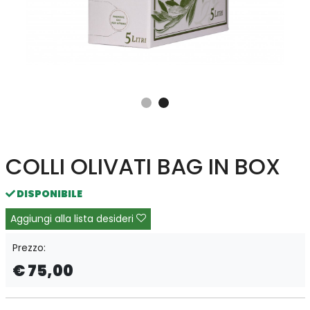
COLLI OLIVATI BAG IN BOX
DISPONIBILE
Aggiungi alla lista desideri
Prezzo:
€ 75,00