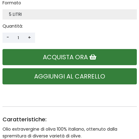
Formato
Quantità:
ACQUISTA ORA
AGGIUNGI AL CARRELLO
Caratteristiche:
Olio extravergine di oliva 100% italiano, ottenuto dalla
spremitura di diverse varietà di olive.